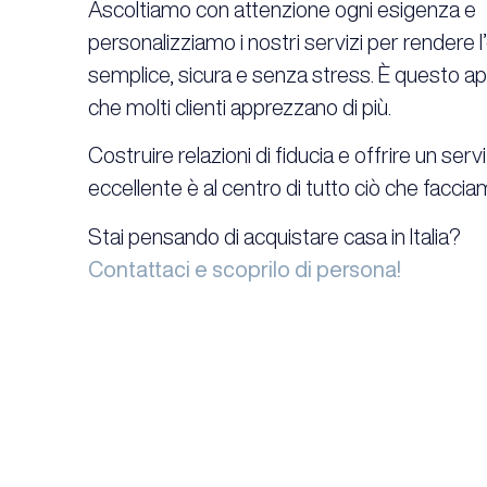
Ascoltiamo con attenzione ogni esigenza e
personalizziamo i nostri servizi per rendere 
semplice, sicura e senza stress. È questo a
che molti clienti apprezzano di più.
Costruire relazioni di fiducia e offrire un serv
eccellente è al centro di tutto ciò che faccia
Stai pensando di acquistare casa in Italia?
Contattaci e scoprilo di persona!