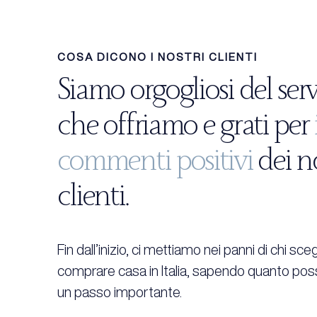
COSA DICONO I NOSTRI CLIENTI
Siamo orgogliosi del serv
che offriamo e grati per
commenti positivi
dei no
clienti.
Fin dall’inizio, ci mettiamo nei panni di chi sceg
comprare casa in Italia, sapendo quanto po
un passo importante.