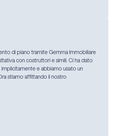
ento di piano tramite Gemma Immobiliare
tativa con costruttori e simili. Ci ha dato
 lei implicitamente e abbiamo usato un
Ora stiamo affittando il nostro