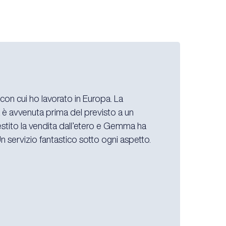
 con cui ho lavorato in Europa. La
a è avvenuta prima del previsto a un
gestito la vendita dall’etero e Gemma ha
n servizio fantastico sotto ogni aspetto.