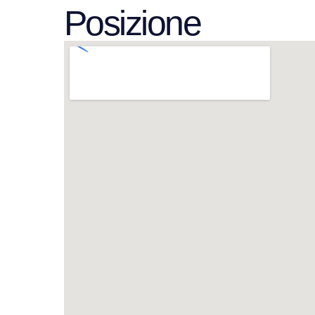
Posizione