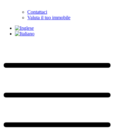
Contattaci
Valuta il tuo immobile