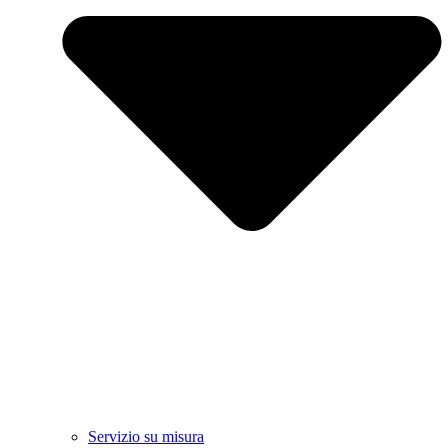
Servizio su misura