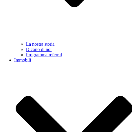
La nostra storia
Dicono di noi
Programma referral
Immobili