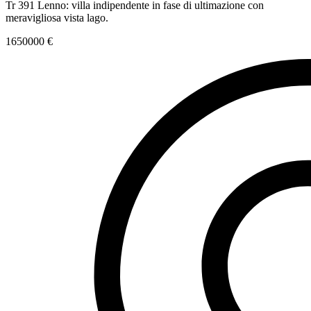
Tr 391 Lenno: villa indipendente in fase di ultimazione con
meravigliosa vista lago.
1650000 €