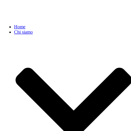
Home
Chi siamo