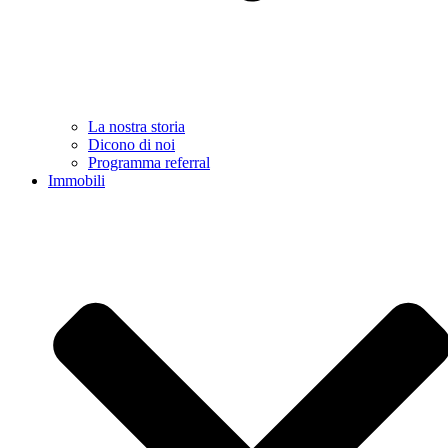
La nostra storia
Dicono di noi
Programma referral
Immobili