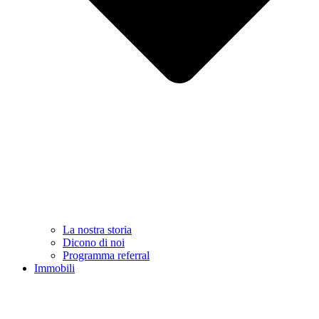
La nostra storia
Dicono di noi
Programma referral
Immobili