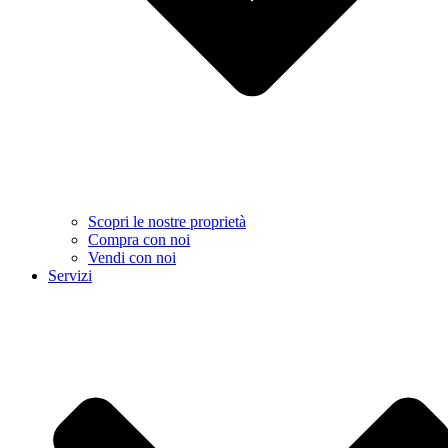
Scopri le nostre proprietà
Compra con noi
Vendi con noi
Servizi