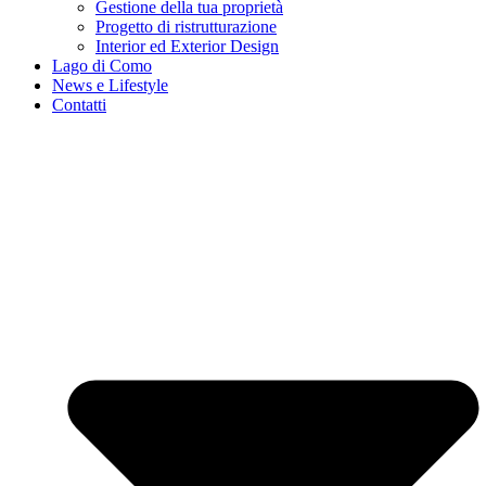
Gestione della tua proprietà
Progetto di ristrutturazione
Interior ed Exterior Design
Lago di Como
News e Lifestyle
Contatti