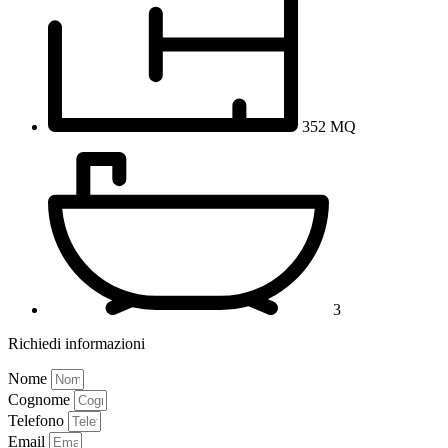
352 MQ
3
Richiedi informazioni
Nome
Cognome
Telefono
Email