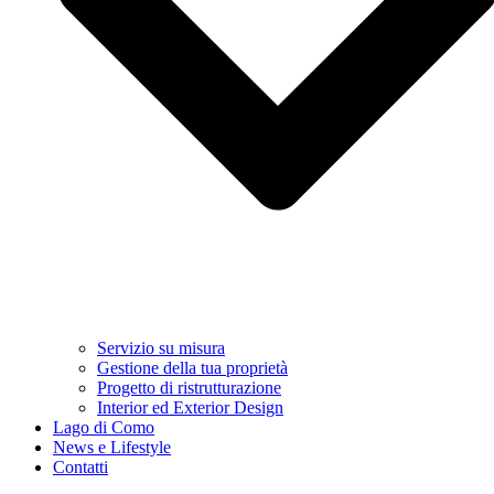
Servizio su misura
Gestione della tua proprietà
Progetto di ristrutturazione
Interior ed Exterior Design
Lago di Como
News e Lifestyle
Contatti