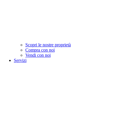
Scopri le nostre proprietà
Compra con noi
Vendi con noi
Servizi