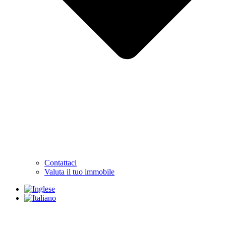
Contattaci
Valuta il tuo immobile