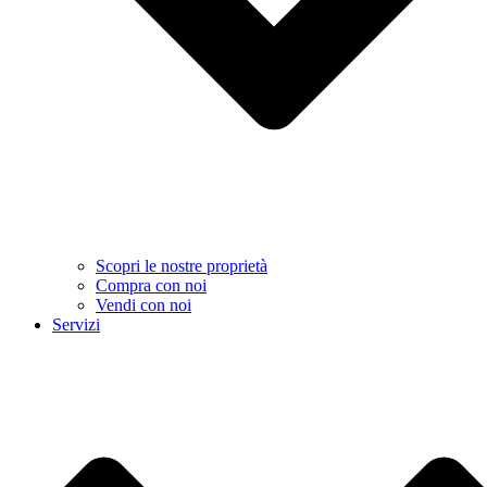
Scopri le nostre proprietà
Compra con noi
Vendi con noi
Servizi