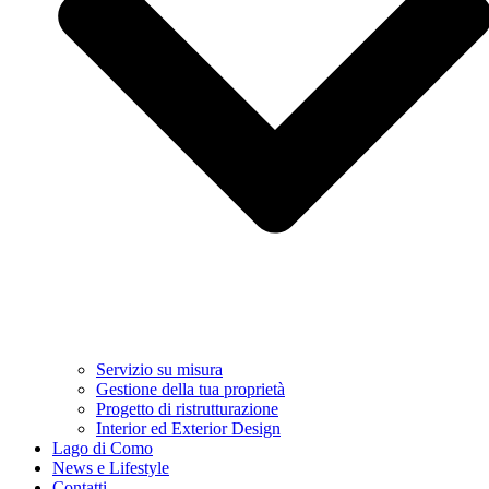
Servizio su misura
Gestione della tua proprietà
Progetto di ristrutturazione
Interior ed Exterior Design
Lago di Como
News e Lifestyle
Contatti