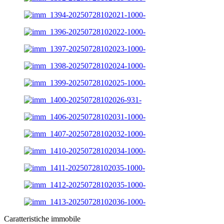
Caratteristiche immobile