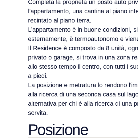
Completa la proprietà un posto auto priv
l’appartamento, una cantina al piano inte
recintato al piano terra.
L’appartamento è in buone condizioni, s
esternamente, è termoautonomo e viene
Il Residence è composto da 8 unità, ogn
privato o garage, si trova in una zona re
allo stesso tempo il centro, con tutti i su
a piedi.
La posizione e metratura lo rendono l’i
alla ricerca di una seconda casa sul lago 
alternativa per chi è alla ricerca di una
servita.
Posizione