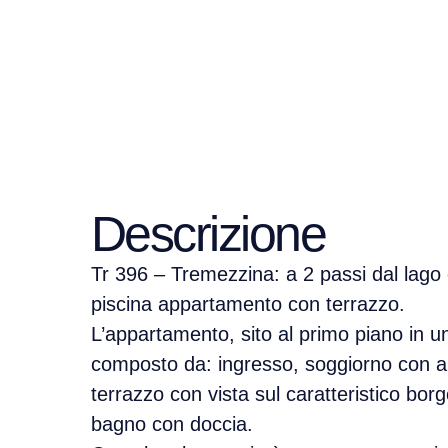
Descrizione
Tr 396 – Tremezzina: a 2 passi dal lago
piscina appartamento con terrazzo.
L’appartamento, sito al primo piano in un
composto da: ingresso, soggiorno con an
terrazzo con vista sul caratteristico bo
bagno con doccia.