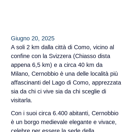
Giugno 20, 2025
A soli 2 km dalla città di Como, vicino al
confine con la Svizzera (Chiasso dista
appena 6,5 km) e a circa 40 km da
Milano,
Cernobbio
è una delle località più
affascinanti del
Lago di Como
, apprezzata
sia da chi ci vive sia da chi sceglie di
visitarla.
Con i suoi circa 6.400 abitanti, Cernobbio
è un borgo medievale elegante e vivace,
celebre per essere la sede della