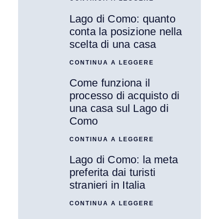
Lago di Como: quanto
conta la posizione nella
scelta di una casa
CONTINUA A LEGGERE
Come funziona il
processo di acquisto di
una casa sul Lago di
Como
CONTINUA A LEGGERE
Lago di Como: la meta
preferita dai turisti
stranieri in Italia
CONTINUA A LEGGERE