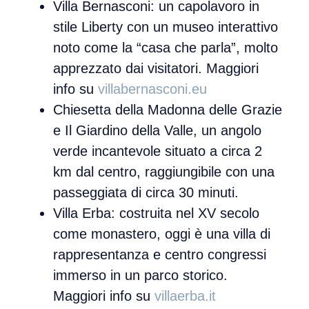
Villa Bernasconi
: un capolavoro in
stile Liberty con un museo interattivo
noto come la “casa che parla”, molto
apprezzato dai visitatori. Maggiori
info su
villabernasconi.eu
Chiesetta della Madonna delle Grazie
e
Il Giardino della Valle
, un angolo
verde incantevole situato a circa 2
km dal centro, raggiungibile con una
passeggiata di circa 30 minuti.
Villa Erba
: costruita nel XV secolo
come monastero, oggi è una villa di
rappresentanza e centro congressi
immerso in un parco storico.
Maggiori info su
villaerba.it