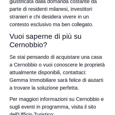
giustificata dalla
domanda costante da
parte di residenti milanesi
, investitori
stranieri e chi desidera vivere in un
contesto esclusivo ma ben collegato.
Vuoi saperne di più su
Cernobbio?
Se stai pensando di acquistare una casa
a Cernobbio o vuoi conoscere le
proprietà
attualmente disponibili
, contattaci:
Gemma Immobiliare
sarà felice di aiutarti
a trovare la soluzione perfetta.
Per maggiori informazioni su Cernobbio e
sugli eventi in programma, visita il sito
dell’Ufficio Turistico: