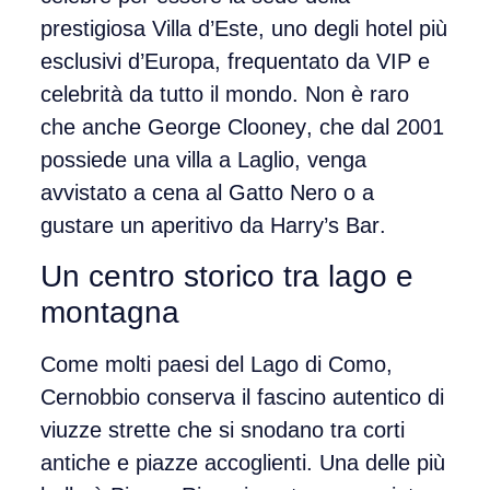
prestigiosa
Villa d’Este
, uno degli hotel più
esclusivi d’Europa, frequentato da VIP e
celebrità da tutto il mondo. Non è raro
che anche
George Clooney
, che dal 2001
possiede una villa a Laglio, venga
avvistato a cena al
Gatto Nero
o a
gustare un aperitivo da
Harry’s Bar
.
Un centro storico tra lago e
montagna
Come molti paesi del Lago di Como,
Cernobbio conserva il fascino autentico di
viuzze strette che si snodano tra corti
antiche e piazze accoglienti. Una delle più