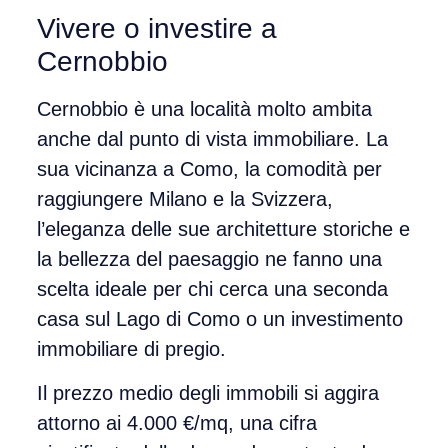
Vivere o investire a
Cernobbio
Cernobbio è una località molto ambita
anche dal punto di vista immobiliare. La
sua vicinanza a Como, la comodità per
raggiungere Milano e la Svizzera,
l’eleganza delle sue architetture storiche e
la bellezza del paesaggio ne fanno una
scelta ideale per chi cerca una
seconda
casa sul Lago di Como
o un
investimento
immobiliare di pregio
.
Il prezzo medio degli immobili si aggira
attorno ai
4.000 €/mq
, una cifra