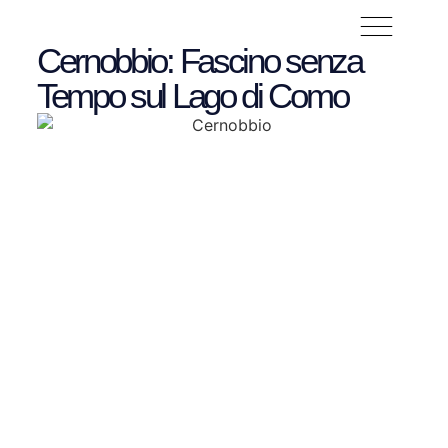
Cernobbio: Fascino senza
Tempo sul Lago di Como