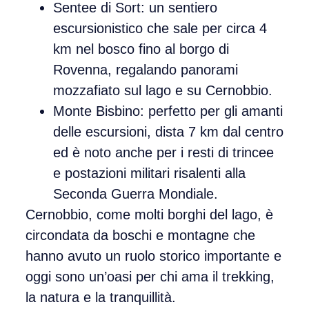
Sentee di Sort
: un sentiero
escursionistico che sale per circa 4
km nel bosco fino al borgo di
Rovenna, regalando panorami
mozzafiato sul lago e su Cernobbio.
Monte Bisbino
: perfetto per gli amanti
delle escursioni, dista 7 km dal centro
ed è noto anche per i resti di trincee
e postazioni militari risalenti alla
Seconda Guerra Mondiale.
Cernobbio, come molti borghi del lago, è
circondata da boschi e montagne che
hanno avuto un ruolo storico importante e
oggi sono un’oasi per chi ama il trekking,
la natura e la tranquillità.