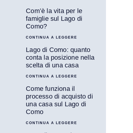
Com’è la vita per le
famiglie sul Lago di
Como?
CONTINUA A LEGGERE
Lago di Como: quanto
conta la posizione nella
scelta di una casa
CONTINUA A LEGGERE
Come funziona il
processo di acquisto di
una casa sul Lago di
Como
CONTINUA A LEGGERE