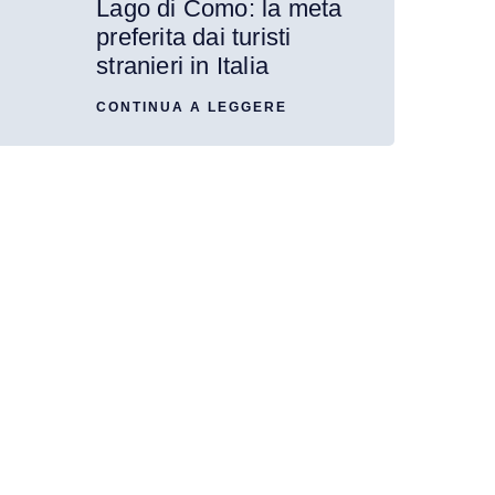
Lago di Como: la meta
preferita dai turisti
stranieri in Italia
CONTINUA A LEGGERE