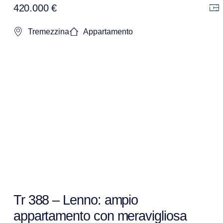
420.000 €
Tremezzina
Appartamento
Tr 388 – Lenno: ampio
appartamento con meravigliosa