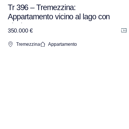
Tr 396 – Tremezzina:
Appartamento vicino al lago con
piscina e terrazzo
350.000 €
Tremezzina
Appartamento