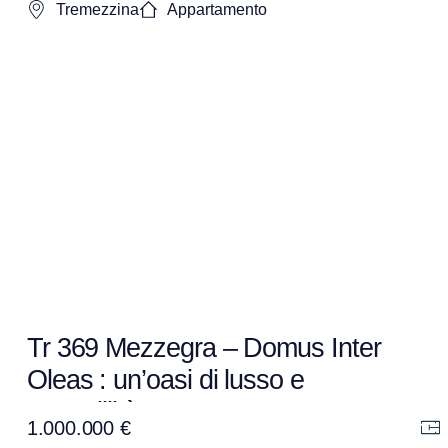
Tremezzina
Appartamento
Tr 369 Mezzegra – Domus Inter
Oleas : un’oasi di lusso e
tranquillità
1.000.000 €